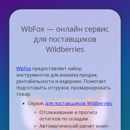
WbFox — онлайн сервис
для поставщиков
Wildberries
WbFox
предоставляет набор
инструментов для анализа продаж,
рентабельности и издержек. Помогает
подготовить отгрузки, промаркировать
товар.
Сервис
для поставщиков Wildberries
:
Отслеживание и прогноз
остатков по складам
Автоматический расчет юнит-