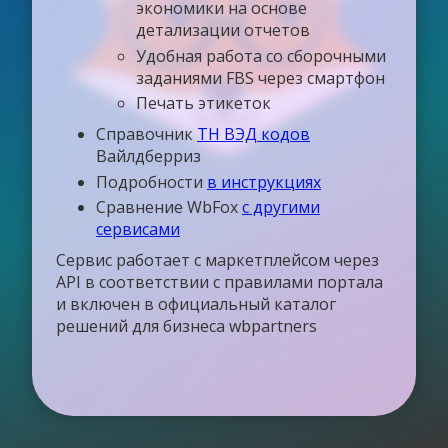
экономики на основе
детализации отчетов
Удобная работа со сборочными
заданиями FBS через смартфон
Печать этикеток
Справочник
ТН ВЭД кодов
Вайлдберриз
Подробности
в инструкциях
Сравнение WbFox
с другими
сервисами
Сервис работает с маркетплейсом через
API в соответствии с правилами портала
и включен в официальный каталог
решений для бизнеса wbpartners