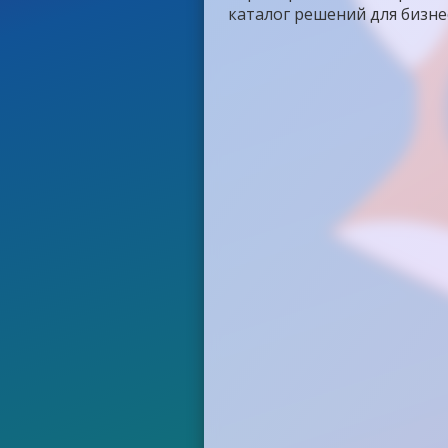
каталог решений для бизне