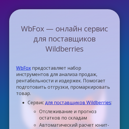
WbFox — онлайн сервис
для поставщиков
Wildberries
WbFox
предоставляет набор
инструментов для анализа продаж,
рентабельности и издержек. Помогает
подготовить отгрузки, промаркировать
товар.
Сервис
для поставщиков Wildberries
:
Отслеживание и прогноз
остатков по складам
Автоматический расчет юнит-