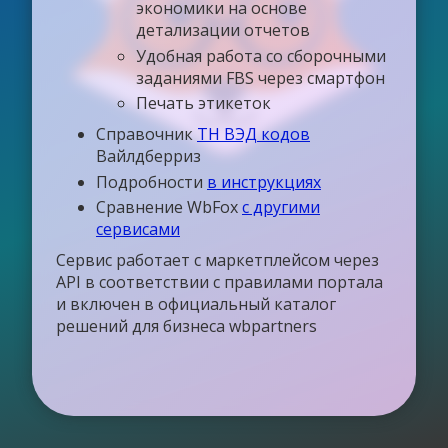
экономики на основе
детализации отчетов
Удобная работа со сборочными
заданиями FBS через смартфон
Печать этикеток
Справочник
ТН ВЭД кодов
Вайлдберриз
Подробности
в инструкциях
Сравнение WbFox
с другими
сервисами
Сервис работает с маркетплейсом через
API в соответствии с правилами портала
и включен в официальный каталог
решений для бизнеса wbpartners