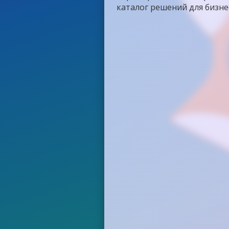
каталог решений для бизне